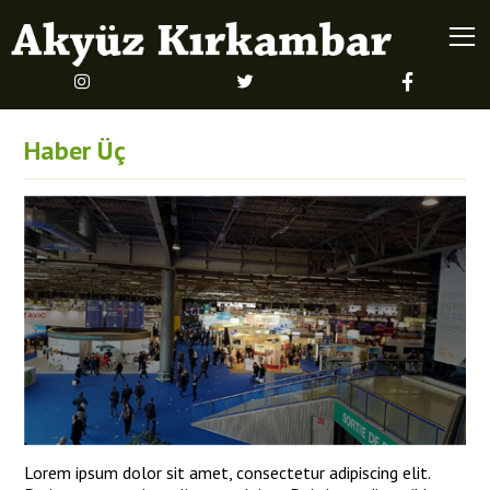
Haber Üç
Lorem ipsum dolor sit amet, consectetur adipiscing elit.