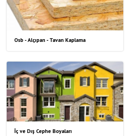
Osb - Alçıpan - Tavan Kaplama
İç ve Dış Cephe Boyaları