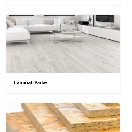
Laminat Parke